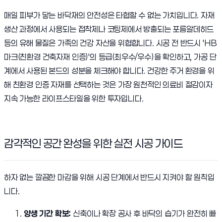
매일 피부가 닿는 바닥재의 안전성은 타협할 수 없는 가치입니다. 자재
생산 과정에서 사용되는 접착제나 코팅제에서 방출되는 포름알데히드
등의 유해 물질은 가족의 건강 자산을 위협합니다. 시공 전 반드시 'HB
마크(친환경 건축자재 인증)'의 등급(최우수/우수)을 확인하고, 가공 단
계에서 사용된 본드의 성분을 체크해야 합니다. 건강한 주거 환경을 위
해 친환경 인증 자재를 선택하는 것은 가장 원천적인 의료비 절감이자
지속 가능한 라이프스타일을 위한 투자입니다.
감각적인 공간 완성을 위한 실전 시공 가이드
하자 없는 깔끔한 마감을 위해 시공 단계에서 반드시 지켜야 할 원칙입
니다.
양생 기간 확보:
신축이나 확장 공사 후 바닥의 습기가 완전히 빠