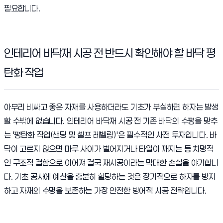
필요합니다.
인테리어 바닥재 시공 전 반드시 확인해야 할 바닥 평
탄화 작업
아무리 비싸고 좋은 자재를 사용하더라도 기초가 부실하면 하자는 발생
할 수밖에 없습니다. 인테리어 바닥재 시공 전 기존 바닥의 수평을 맞추
는 '평탄화 작업(샌딩 및 셀프 레벨링)'은 필수적인 사전 투자입니다. 바
닥이 고르지 않으면 마루 사이가 벌어지거나 타일이 깨지는 등 치명적
인 구조적 결함으로 이어져 결국 재시공이라는 막대한 손실을 야기합니
다. 기초 공사에 예산을 충분히 할당하는 것은 장기적으로 하자를 방지
하고 자재의 수명을 보존하는 가장 안전한 방어적 시공 전략입니다.