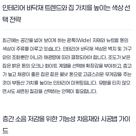
인테리어 바닥재 트렌드와 집 가치를 높이는 색상 선
택 전략
최근에는 공간을 넓어 보이게 하는 광폭(Wide) 자재와 뉴트럴 톤의
색상이 주류를 이루고 있습니다. 인테리어 바닥재 색상은 벽지 및 가구
와의 조화뿐만 아니라 채광량에 따라 결정되어야 합니다. 조도가 낮은
집은 밝은 톤의 오크나 화이트 계열을 선택해 확장감을 부여하고, 층고
가 높고 채광이 좋은 집은 짙은 월넛 톤으로 고급스러운 무게감을 주는
것이 부동산 가치를 높이는 인테리어 마케팅입니다. 유행을 타지 않으
면서도 세련된 질감을 선택하는 안목이 필요합니다.
층간 소음 저감을 위한 기능성 차음재와 시공법 가이
드