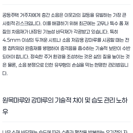
공동주택 거주자에게 층간 소음은 이웃과의 갈등을 유발하는 가장 큰
사회적 리스크입니다. 이를 해결하기 위해 최근에는 고무나 특수 폼 재
질의 차음재가 내장된 기능성 바닥재가 각광받고 있습니다. 특히
4.5mm 이상의 두꺼운 시트나 소음 저감용 강마루를 시공할 때는 전
용 접착제와 완충재를 병행하여 충격음을 흡수하는 기술적 보완이 수반
되어야 합니다. 정숙한 주거 환경을 조성하는 것은 삶의 질을 높이는 것
은 물론, 소음 분쟁으로 인한 유무형의 손실을 막는 현명한 관리법입니
다.
원목마루와 강마루의 기술적 차이 및 습도 관리 노하
우
나무 소재 바닥재는 습도에 따라 수축과 팽창을 반복하는 유기적인 자