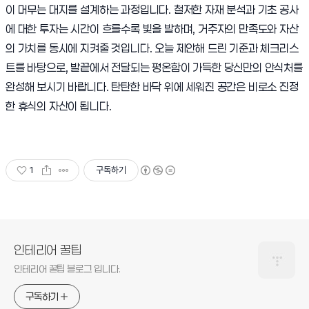
이 머무는 대지를 설계하는 과정입니다. 철저한 자재 분석과 기초 공사
에 대한 투자는 시간이 흐를수록 빛을 발하며, 거주자의 만족도와 자산
의 가치를 동시에 지켜줄 것입니다. 오늘 제안해 드린 기준과 체크리스
트를 바탕으로, 발끝에서 전달되는 평온함이 가득한 당신만의 안식처를
완성해 보시기 바랍니다. 탄탄한 바닥 위에 세워진 공간은 비로소 진정
한 휴식의 자산이 됩니다.
1
구독하기
인테리어 꿀팁
인테리어 꿀팁 블로그 입니다.
구독하기