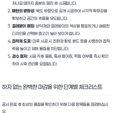
져나갈 때까지 충분히 말린 후 시공합니다.
패턴의 방향성:
복도 방향으로 길게 시공하여 시각적 확장감을
확보하고 공간의 흐름을 유도합니다.
걸레받이 매칭:
바닥재와 걸레받이의 색상을 통일하거나 슬림한
디자인을 선택해 층고가 높아 보이게 합니다.
접착제 도포:
마루 시공 시 친환경 황토 본드 등을 사용하여 접착
력을 높이고 유해 물질을 차단합니다.
검수 철저:
시공 직후 들뜸, 틈새 벌어짐, 찍힘 여부를 즉시 확인
하여 사후 관리를 요청합니다.
하자 없는 완벽한 마감을 위한 단계별 체크리스트
공사 완료 후 최상의 품질을 확인하기 위해 다음 항목들을 점검하십시
오.